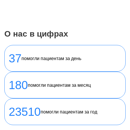
О нас в цифрах
37
помогли пациентам за день
180
помогли пациентам за месяц
23510
помогли пациентам за год