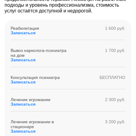
подходы и уровень профессионализма, стоимость
услуг остаётся доступной и недорогой.
Реабилитация
1 600 руб.
Записаться
Вывоз нарколога-психиатра
1 700 руб.
на дом
Записаться
Консультация психиатра
БЕСПЛАТНО
Записаться
Лечение игромании
2 300 руб.
Записаться
Лечение игромании в
3 200 руб.
стационаре
Записаться