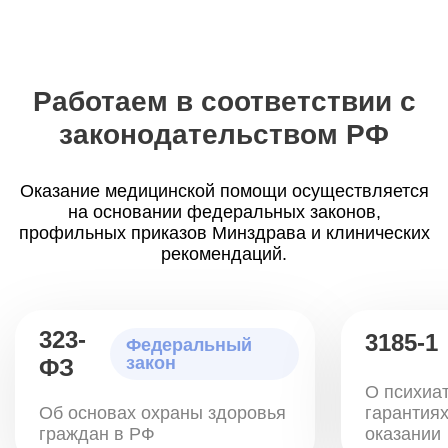
Работаем в соответствии с
законодательством РФ
Оказание медицинской помощи осуществляется
на основании федеральных законов,
профильных приказов Минздрава и клинических
рекомендаций.
323-
3185-1
Федеральный
закон
ФЗ
О психиа
Об основах охраны здоровья
гарантиях
граждан в РФ
оказании