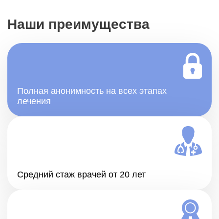
Наши преимущества
Полная анонимность на всех этапах
лечения
Средний стаж врачей от 20 лет