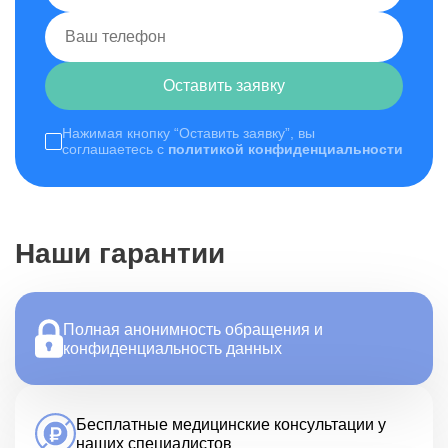
Оставить заявку
Нажимая кнопку “Оставить заявку”, вы
соглашаетесь с
политикой конфиденциальности
Наши гарантии
Полная анонимность обращения и
конфиденциальность данных
Бесплатные медицинские консультации у
наших специалистов