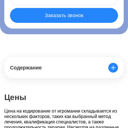
Заказать звонок
Содержание
Цены
Цена на кодирование от игромании складывается из
нескольких факторов, таких как выбранный метод
лечения, квалификация специалистов, а также
продолжительность терапии. Несмотря на различные