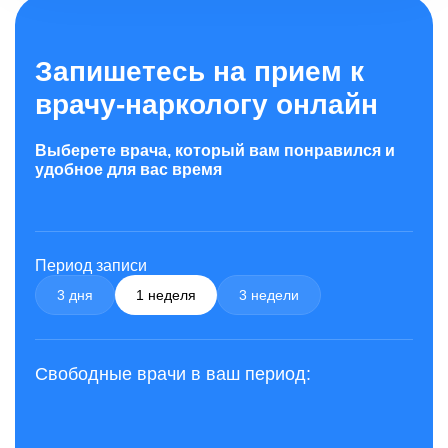
Запишетесь на прием к
врачу-наркологу онлайн
Выберете врача, который вам понравился и
удобное для вас время
Период записи
3 дня
1 неделя
3 недели
Свободные врачи в ваш период: