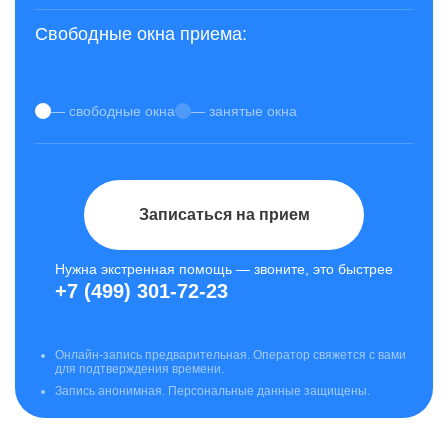
Свободные окна приема:
— свободные окна
— занятые окна
Записаться на прием
Нужна экстренная помощь — звоните, это быстрее
+7 (499) 301-72-23
Онлайн-запись предварительная. Оператор свяжется с вами
для подтверждения времени.
Запись анонимная. Персональные данные защищены.