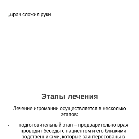
Этапы лечения
Лечение игромании осуществляется в несколько
этапов:
подготовительный этап – предварительно врач
проводит беседы с пациентом и его близкими
родственниками, которые заинтересованы в