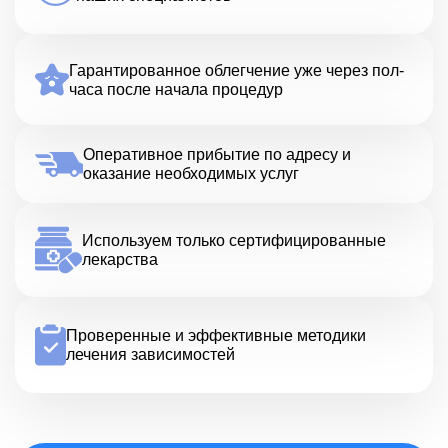
Гарантированное облегчение уже через пол-
часа после начала процедур
Оперативное прибытие по адресу и
оказание необходимых услуг
Используем только сертифицированные
лекарства
Проверенные и эффективные методики
лечения зависимостей