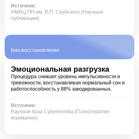
Источник:
НМИЦ ПН им. В.П. Сербского (Научные
публикации).
Био-восстановление
Эмоциональная разгрузка
Процедура снижает уровень импульсивности и
тревожности, восстанавливая нормальный сон и
работоспособность у 88% закодированных.
Источник:
Научная база Cyberleninka (Психотерапия
игромании).