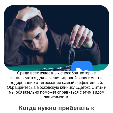
Среди всех известных способов, которые
используются для лечения игровой зависимости,
кодирование от игромании самый эффективный.
Обращайтесь в московскую клинику «Детокс Сити» и
мы обязательно поможет справиться с этим видом
зависимости.
Когда нужно прибегать к