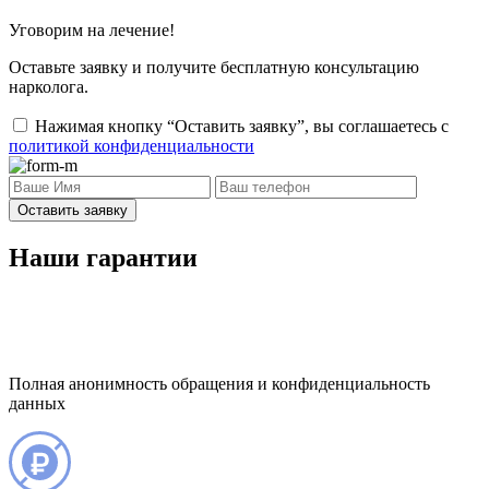
Уговорим на лечение!
Оставьте заявку и получите бесплатную консультацию
нарколога.
Нажимая кнопку “Оставить заявку”, вы соглашаетесь с
политикой конфиденциальности
Оставить заявку
Наши гарантии
Полная анонимность обращения и конфиденциальность
данных