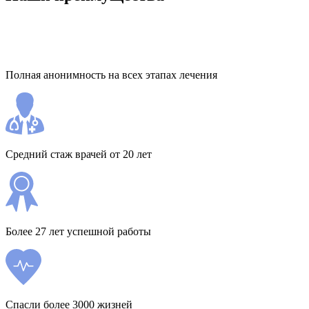
Полная анонимность на всех этапах лечения
Средний стаж врачей от 20 лет
Более 27 лет успешной работы
Спасли более 3000 жизней