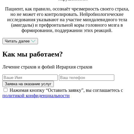
Пациент, как правило, осознаёт чрезмерность своего страха,
но не может его контролировать. Нейробиологические
исследования указывают на участие миндалевидного тела
(амигдалы) и префронтальной коры головного мозга в
формировании, поддержании этих реакций.
Читать далее
Как мы работаем?
Лечение страхов и фобий Иерархия страхов
Заявка на оказание услуг
Нажимая кнопку “Оставить заявку”, вы соглашаетесь с
политикой конфиденциальности