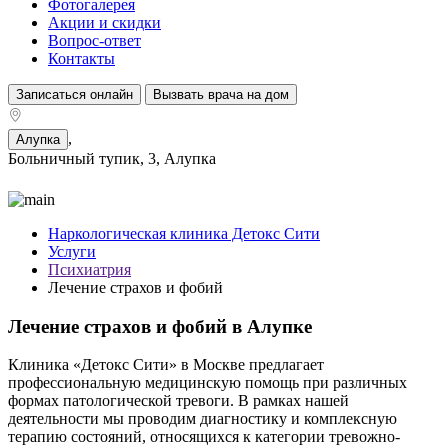
Фотогалерея
Акции и скидки
Вопрос-ответ
Контакты
Записаться онлайн
Вызвать врача на дом
,
Алупка
Больничный тупик, 3, Алупка
Наркологическая клиника Детокс Сити
Услуги
Психиатрия
Лечение страхов и фобий
Лечение страхов и фобий в Алупке
Клиника «Детокс Сити» в Москве предлагает
профессиональную медицинскую помощь при различных
формах патологической тревоги. В рамках нашей
деятельности мы проводим диагностику и комплексную
терапию состояний, относящихся к категории тревожно-