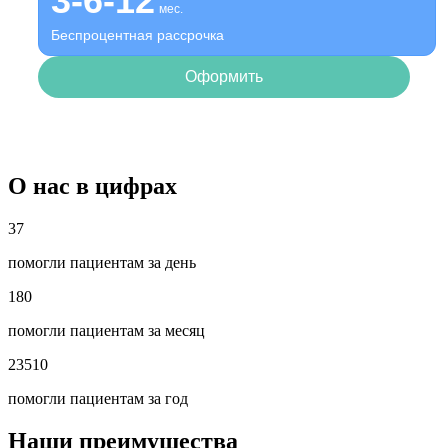
3-6-12
мес.
Беспроцентная рассрочка
Оформить
О нас в цифрах
37
помогли пациентам за день
180
помогли пациентам за месяц
23510
помогли пациентам за год
Наши преимущества