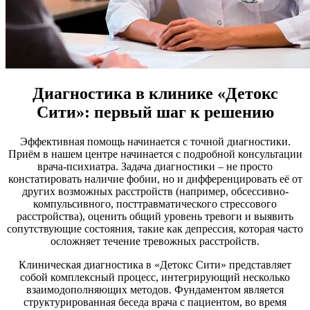
Диагностика в клинике «Детокс
Сити»: первый шаг к решению
Эффективная помощь начинается с точной диагностики.
Приём в нашем центре начинается с подробной консультации
врача-психиатра. Задача диагностики – не просто
констатировать наличие фобии, но и дифференцировать её от
других возможных расстройств (например, обсессивно-
компульсивного, посттравматического стрессового
расстройства), оценить общий уровень тревоги и выявить
сопутствующие состояния, такие как депрессия, которая часто
осложняет течение тревожных расстройств.
Клиническая диагностика в «Детокс Сити» представляет
собой комплексный процесс, интегрирующий несколько
взаимодополняющих методов. Фундаментом является
структурированная беседа врача с пациентом, во время