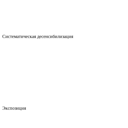
Систематическая десенсибилизация
Экспозиция