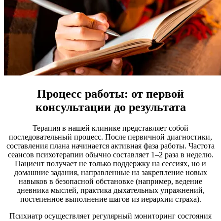
Процесс работы: от первой
консультации до результата
Терапия в нашей клинике представляет собой
последовательный процесс. После первичной диагностики,
составления плана начинается активная фаза работы. Частота
сеансов психотерапии обычно составляет 1–2 раза в неделю.
Пациент получает не только поддержку на сессиях, но и
домашние задания, направленные на закрепление новых
навыков в безопасной обстановке (например, ведение
дневника мыслей, практика дыхательных упражнений,
постепенное выполнение шагов из иерархии страха).
Психиатр осуществляет регулярный мониторинг состояния