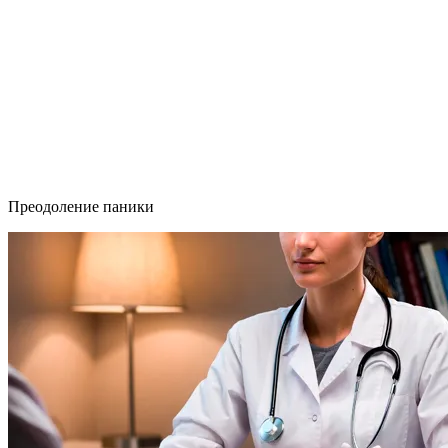
Преодоление паники