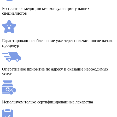
Бесплатные медицинские консультации у наших
специалистов
Гарантированное облегчение уже через пол-часа после начала
процедур
Оперативное прибытие по адресу и оказание необходимых
услуг
Используем только сертифицированные лекарства