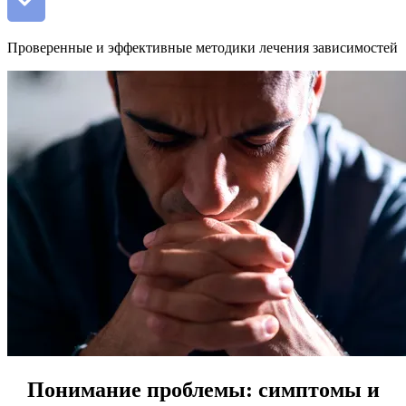
Проверенные и эффективные методики лечения зависимостей
Понимание проблемы: симптомы и