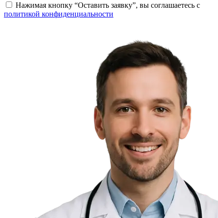
Нажимая кнопку “Оставить заявку”, вы соглашаетесь с
политикой конфиденциальности