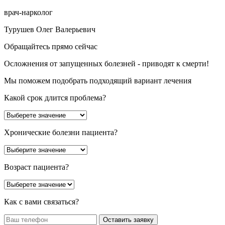
врач-нарколог
Турушев Олег Валерьевич
Обращайтесь прямо сейчас
Осложнения от запущенных болезней - приводят к смерти!
Мы поможем подобрать подходящий вариант лечения
Какой срок длится проблема?
Хронические болезни пациента?
Возраст пациента?
Как с вами связаться?
Оставить заявку