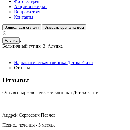
Фотогалерея
Акции и скидки
Вопрос-ответ
Контакты
Записаться онлайн
Вызвать врача на дом
,
Алупка
Больничный тупик, 3, Алупка
Наркологическая клиника Детокс Сити
Отзывы
Отзывы
Отзывы наркологической клиники Детокс Сити
Андрей Сергеевич Павлов
Период лечения - 3 месяца