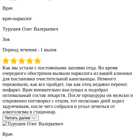
Врач
врач-нарколог
Турушев Олег Валерьевич
Зоя
Период лечения - 1 вызов
Как мы устали с постоянными запоями отца. Во время
очередного обострения вызвали нарколога из вашей клиники
для постановки очистительной капельницы. Немного
переживали, как все пройдет, так как отец недавно перенес
инфаркт. Врач внимательно выслушал и подобрал
оптимальный состав лекарств. После процедуры он мужски и
откровенно поговорил с отцом, тот несколько дней ходил
задумчивым, после чего собрался и уехал лечиться от
алкоголизма в стационар.
Читать далее
Врач