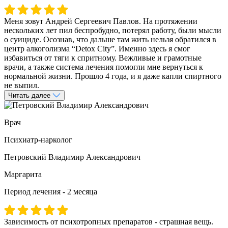
Меня зовут Андрей Сергеевич Павлов. На протяжении
нескольких лет пил беспробудно, потерял работу, были мысли
о суициде. Осознав, что дальше там жить нельзя обратился в
центр алкоголизма “Detox City”. Именно здесь я смог
избавиться от тяги к спритному. Вежливые и грамотные
врачи, а также система лечения помогли мне вернуться к
нормальной жизни. Прошло 4 года, и я даже капли спиртного
не выпил.
Читать далее
Врач
Психиатр-нарколог
Петровский Владимир Александрович
Маргарита
Период лечения - 2 месяца
Зависимость от психотропных препаратов - страшная вещь.