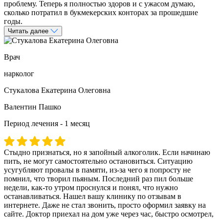
проблему. Теперь я полностью здоров и с ужасом думаю,
сколько потратил в букмекерских конторах за прошедшие
годы.
Читать далее
Врач
нарколог
Стукалова Екатерина Олеговна
Валентин Пашко
Период лечения - 1 месяц
Стыдно признаться, но я запойный алкоголик. Если начинаю
пить, не могут самостоятельно остановиться. Ситуацию
усугубляют провалы в памяти, из-за чего я попросту не
помнил, что творил пьяным. Последний раз пил больше
недели, как-то утром проснулся и понял, что нужно
останавливаться. Нашел вашу клинику по отзывам в
интернете. Даже не стал звонить, просто оформил заявку на
сайте. Доктор приехал на дом уже через час, быстро осмотрел,