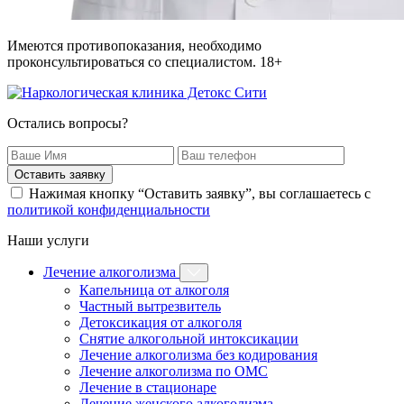
Имеются противопоказания, необходимо
проконсультироваться со специалистом. 18+
Остались вопросы?
Оставить заявку
Нажимая кнопку “Оставить заявку”, вы соглашаетесь с
политикой конфиденциальности
Наши услуги
Лечение алкоголизма
Капельница от алкоголя
Частный вытрезвитель
Детоксикация от алкоголя
Снятие алкогольной интоксикации
Лечение алкоголизма без кодирования
Лечение алкоголизма по ОМС
Лечение в стационаре
Лечение женского алкоголизма