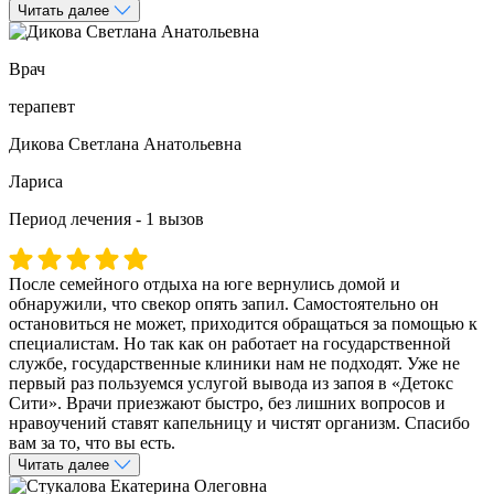
Читать далее
Врач
терапевт
Дикова Светлана Анатольевна
Лариса
Период лечения - 1 вызов
После семейного отдыха на юге вернулись домой и
обнаружили, что свекор опять запил. Самостоятельно он
остановиться не может, приходится обращаться за помощью к
специалистам. Но так как он работает на государственной
службе, государственные клиники нам не подходят. Уже не
первый раз пользуемся услугой вывода из запоя в «Детокс
Сити». Врачи приезжают быстро, без лишних вопросов и
нравоучений ставят капельницу и чистят организм. Спасибо
вам за то, что вы есть.
Читать далее