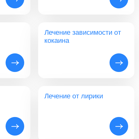
Лечение зависимости от
кокаина
Лечение от лирики