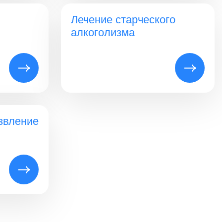
Лечение старческого
алкоголизма
звление