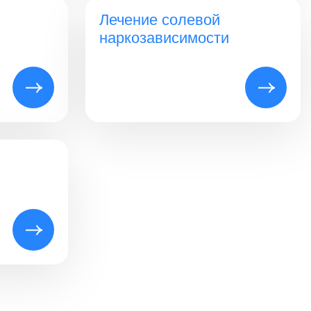
Лечение солевой
наркозависимости