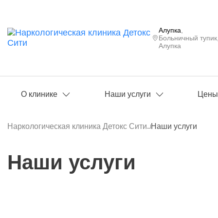
Алупка
,
Больничный тупик,
Алупка
О клинике
Наши услуги
Цен
Наркологическая клиника Детокс Сити
Наши услуги
Наши услуги