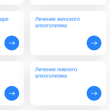
наре
Лечение женского
алкоголизма
Лечение пивного
алкоголизма