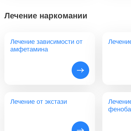
Лечение наркомании
Лечение зависимости от
Лечение
амфетамина
Лечение от экстази
Лечени
феноба