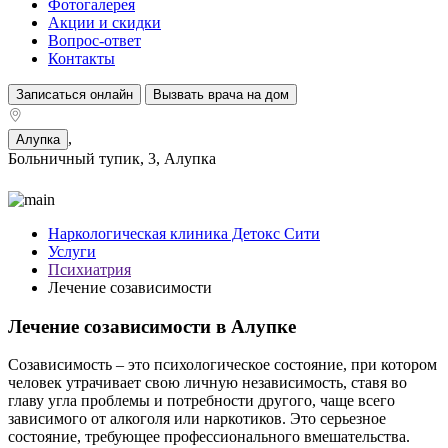
Фотогалерея
Акции и скидки
Вопрос-ответ
Контакты
Записаться онлайн
Вызвать врача на дом
,
Алупка
Больничный тупик, 3, Алупка
Наркологическая клиника Детокс Сити
Услуги
Психиатрия
Лечение созависимости
Лечение созависимости в Алупке
Созависимость – это психологическое состояние, при котором
человек утрачивает свою личную независимость, ставя во
главу угла проблемы и потребности другого, чаще всего
зависимого от алкоголя или наркотиков. Это серьезное
состояние, требующее профессионального вмешательства.