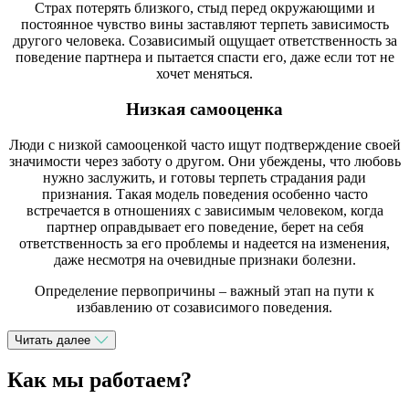
Страх потерять близкого, стыд перед окружающими и
постоянное чувство вины заставляют терпеть зависимость
другого человека. Созависимый ощущает ответственность за
поведение партнера и пытается спасти его, даже если тот не
хочет меняться.
Низкая самооценка
Люди с низкой самооценкой часто ищут подтверждение своей
значимости через заботу о другом. Они убеждены, что любовь
нужно заслужить, и готовы терпеть страдания ради
признания. Такая модель поведения особенно часто
встречается в отношениях с зависимым человеком, когда
партнер оправдывает его поведение, берет на себя
ответственность за его проблемы и надеется на изменения,
даже несмотря на очевидные признаки болезни.
Определение первопричины – важный этап на пути к
избавлению от созависимого поведения.
Читать далее
Как мы работаем?