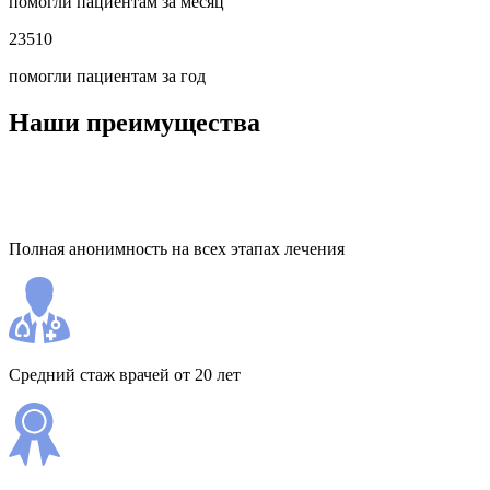
помогли пациентам за месяц
23510
помогли пациентам за год
Наши преимущества
Полная анонимность на всех этапах лечения
Средний стаж врачей от 20 лет