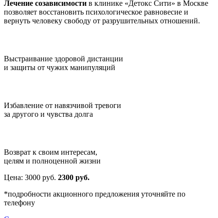
Лечение созависимости
в клинике «Детокс Сити» в Москве
позволяет восстановить психологическое равновесие и
вернуть человеку свободу от разрушительных отношений.
Выстраивание здоровой дистанции
и защиты от чужих манипуляций
Избавление от навязчивой тревоги
за другого и чувства долга
Возврат к своим интересам,
целям и полноценной жизни
Цена:
3000
руб.
2300 руб.
*подробности акционного предложения уточняйте по
телефону