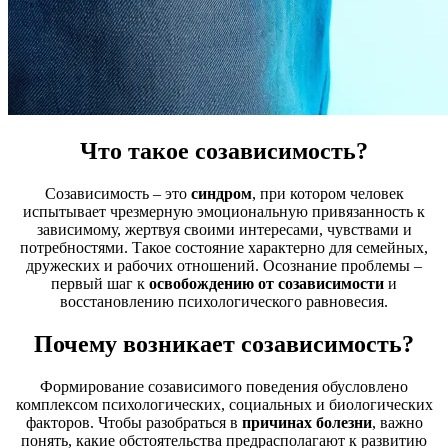
Что такое созависимость?
Созависимость – это
синдром
, при котором человек
испытывает чрезмерную эмоциональную привязанность к
зависимому, жертвуя своими интересами, чувствами и
потребностями. Такое состояние характерно для семейных,
дружеских и рабочих отношений. Осознание проблемы –
первый шаг к
освобождению от созависимости
и
восстановлению психологического равновесия.
Почему возникает созависимость?
Формирование созависимого поведения обусловлено
комплексом психологических, социальных и биологических
факторов. Чтобы разобраться в
причинах болезни
, важно
понять, какие обстоятельства предрасполагают к развитию