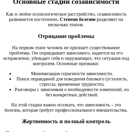
Основные стадии созависимости
Как и любое психологическое расстройство, созависимость
развивается постепенно.
Степени болезни
разделяют на
несколько этапов.
Отрицание проблемы
На первом этапе человек не признает существование
проблемы. Он оправдывает зависимого, надеется на его
исправление, убеждает себя и окружающих, что ситуация под
контролем. Основные признаки:
Минимизация серьезности зависимости.
Поиск оправданий для поведения близкого (усталость,
стрессы, временные трудности).
Разговоры с зависимым о необходимости изменений, но
без конкретных действий.
На этой стадии важно осознать, что зависимость – это
болезнь, которая требует профессионального вмешательства.
Жертвенность и полный контроль