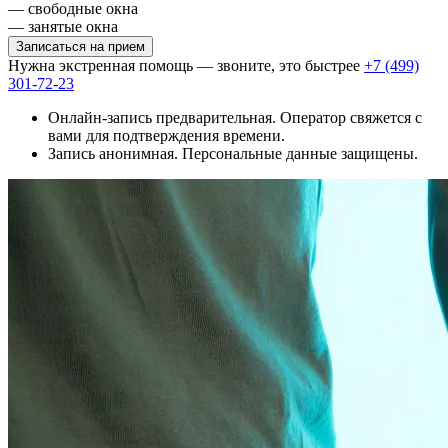
— свободные окна
— занятые окна
Записаться на прием
Нужна экстренная помощь — звоните, это быстрее
+7 (499)
301-72-23
Онлайн-запись предварительная. Оператор свяжется с
вами для подтверждения времени.
Запись анонимная. Персональные данные защищены.