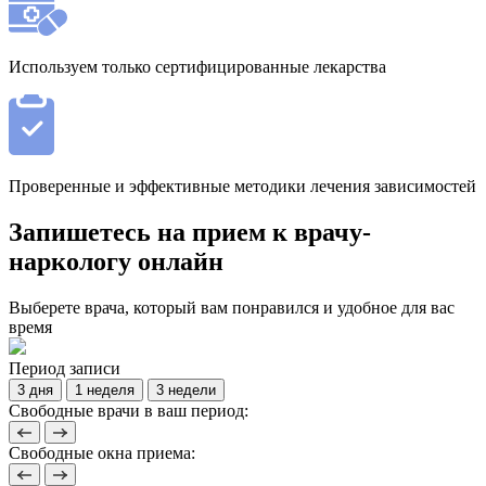
Используем только сертифицированные лекарства
Проверенные и эффективные методики лечения зависимостей
Запишетесь на прием к врачу-
наркологу онлайн
Выберете врача, который вам понравился и удобное для вас
время
Период записи
3 дня
1 неделя
3 недели
Свободные врачи в ваш период:
Свободные окна приема: