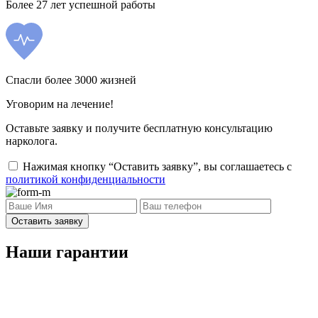
Более 27 лет успешной работы
Спасли более 3000 жизней
Уговорим на лечение!
Оставьте заявку и получите бесплатную консультацию
нарколога.
Нажимая кнопку “Оставить заявку”, вы соглашаетесь с
политикой конфиденциальности
Оставить заявку
Наши гарантии