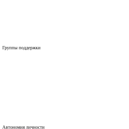
Группы поддержки
Автономия личности