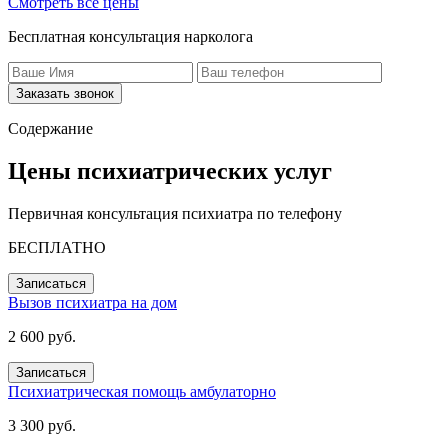
Смотреть все цены
Бесплатная консультация нарколога
Заказать звонок
Содержание
Цены психиатрических услуг
Первичная консультация психиатра по телефону
БЕСПЛАТНО
Записаться
Вызов психиатра на дом
2 600 руб.
Записаться
Психиатрическая помощь амбулаторно
3 300 руб.