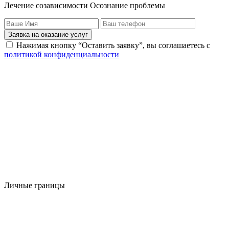
Лечение созависимости Осознание проблемы
Заявка на оказание услуг
Нажимая кнопку “Оставить заявку”, вы соглашаетесь с
политикой конфиденциальности
Личные границы