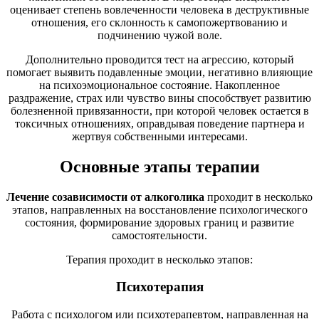
оценивает степень вовлеченности человека в деструктивные
отношения, его склонность к самопожертвованию и
подчинению чужой воле.
Дополнительно проводится тест на агрессию, который
помогает выявить подавленные эмоции, негативно влияющие
на психоэмоциональное состояние. Накопленное
раздражение, страх или чувство вины способствует развитию
болезненной привязанности, при которой человек остается в
токсичных отношениях, оправдывая поведение партнера и
жертвуя собственными интересами.
Основные этапы терапии
Лечение созависимости от алкоголика
проходит в несколько
этапов, направленных на восстановление психологического
состояния, формирование здоровых границ и развитие
самостоятельности.
Терапия проходит в несколько этапов:
Психотерапия
Работа с психологом или психотерапевтом, направленная на