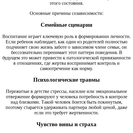
этого состояния.
Основные причины созависимости:
Семейные сценарии
Воспитание играет ключевую роль в формировании личности.
Если ребенок наблюдает, как один из родителей полностью
подчиняет свою жизнь заботе о зависимом члене семьи, он
бессознательно перенимает этот паттерн поведения. В
будущем это может привести к патологической привязанности
в отношениях, где жертва воспринимает контроль и
самоотречение как норму.
Психологические травмы
Пережитые в детстве стрессы, насилие или эмоциональное
отвержение формируют у человека потребность в контроле
над близкими. Такой человек боится быть покинутым,
поэтому старается удерживать партнера любой ценой, даже
если это требует жертвенности.
Чувство вины и страха