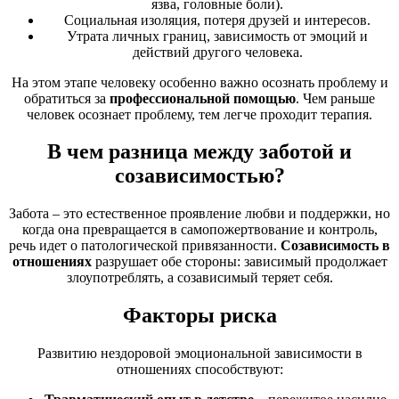
язва, головные боли).
Социальная изоляция, потеря друзей и интересов.
Утрата личных границ, зависимость от эмоций и
действий другого человека.
На этом этапе человеку особенно важно осознать проблему и
обратиться за
профессиональной помощью
. Чем раньше
человек осознает проблему, тем легче проходит терапия.
В чем разница между заботой и
созависимостью?
Забота – это естественное проявление любви и поддержки, но
когда она превращается в самопожертвование и контроль,
речь идет о патологической привязанности.
Созависимость в
отношениях
разрушает обе стороны: зависимый продолжает
злоупотреблять, а созависимый теряет себя.
Факторы риска
Развитию нездоровой эмоциональной зависимости в
отношениях способствуют: