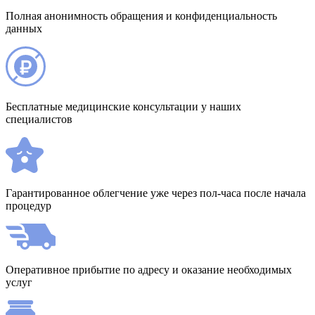
Полная анонимность обращения и конфиденциальность
данных
Бесплатные медицинские консультации у наших
специалистов
Гарантированное облегчение уже через пол-часа после начала
процедур
Оперативное прибытие по адресу и оказание необходимых
услуг