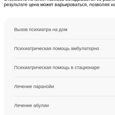
результате цена может варьироваться, позволяя н
Вызов психиатра на дом
Психиатрическая помощь амбулаторно
Психиатрическая помощь в стационаре
Лечение паранойи
Лечение абулии