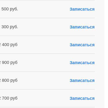
 500 руб.
Записаться
 300 руб.
Записаться
2 400 руб
Записаться
2 900 руб
Записаться
2 800 руб
Записаться
2 700 руб
Записаться