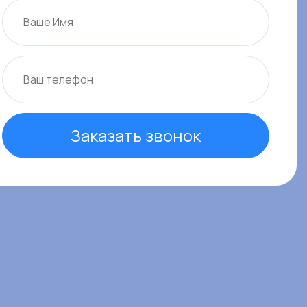
Заказать звонок