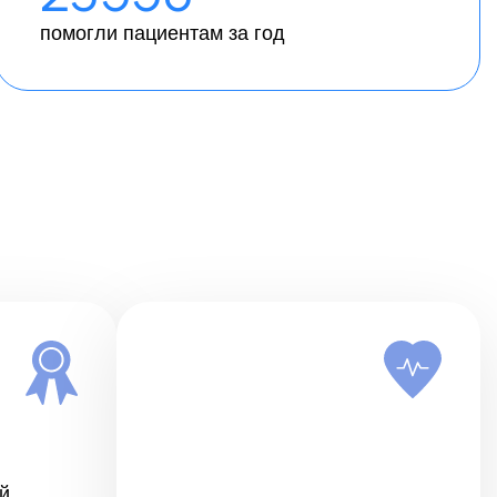
помогли пациентам за год
й