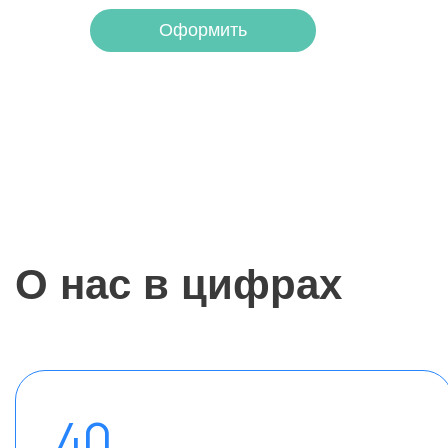
Оформить
О нас в цифрах
40