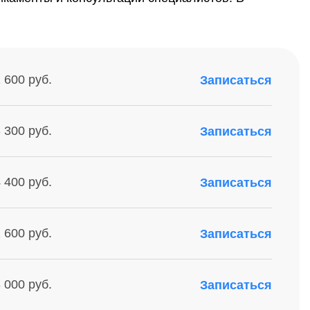
 600 руб.
Записаться
 300 руб.
Записаться
 400 руб.
Записаться
 600 руб.
Записаться
 000 руб.
Записаться