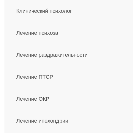
Клинический психолог
Лечение психоза
Лечение раздражительности
Лечение ПТСР
Лечение ОКР
Лечение ипохондрии