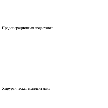
Предоперационная подготовка
Хирургическая имплантация