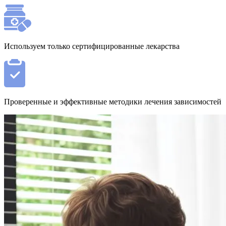
Используем только сертифицированные лекарства
Проверенные и эффективные методики лечения зависимостей