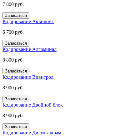
7 800 руб.
Записаться
Кодирование Аквилонг
6 700 руб.
Записаться
Кодирование Алгоминал
8 800 руб.
Записаться
Кодирование Вивитрол
8 900 руб.
Записаться
Кодирование Двойной блок
8 900 руб.
Записаться
Кодирование Дисульфирам