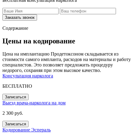
Бесплатная консультация нарколога
Заказать звонок
Содержание
Цены на кодирование
Цена на имплантацию Продетоксоном складывается из
стоимости самого импланта, расходов на материалы и работу
специалистов. Это позволяет предложить процедуру
недорого, сохраняя при этом высокое качество.
Консультация нарколога
БЕСПЛАТНО
Записаться
Выезд врача-нарколога на дом
2 300 руб.
Записаться
Кодирование Эспераль