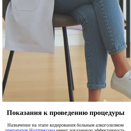
Показания к проведению процедуры
Назначение на этапе кодирования больным алкоголизмом
препаратов Налтрексона
имеет доказанную эффективность,