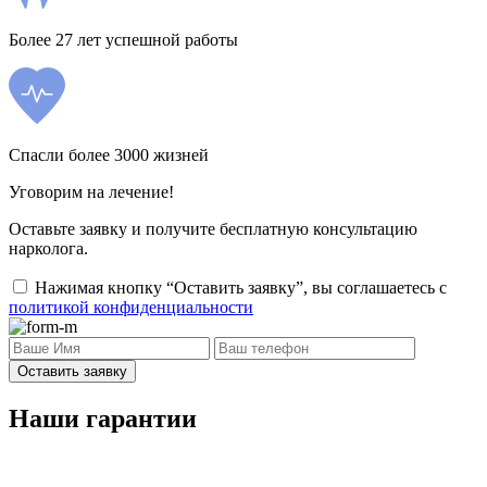
Более 27 лет успешной работы
Спасли более 3000 жизней
Уговорим на лечение!
Оставьте заявку и получите бесплатную консультацию
нарколога.
Нажимая кнопку “Оставить заявку”, вы соглашаетесь с
политикой конфиденциальности
Оставить заявку
Наши гарантии