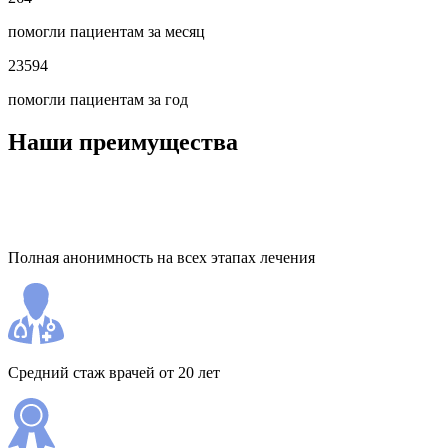
помогли пациентам за месяц
23594
помогли пациентам за год
Наши преимущества
Полная анонимность на всех этапах лечения
Средний стаж врачей от 20 лет