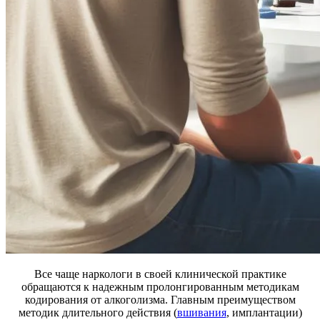
Все чаще наркологи в своей клинической практике
обращаются к надежным пролонгированным методикам
кодирования от алкоголизма. Главным преимуществом
методик длительного действия (
вшивания
, имплантации)