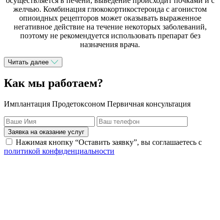
осуществляется в печени, выведение происходит почками и с
желчью. Комбинация глюкокортикостероида с агонистом
опиоидных рецепторов может оказывать выраженное
негативное действие на течение некоторых заболеваний,
поэтому не рекомендуется использовать препарат без
назначения врача.
Читать далее
Как мы работаем?
Имплантация Продетоксоном Первичная консультация
Заявка на оказание услуг
Нажимая кнопку “Оставить заявку”, вы соглашаетесь с
политикой конфиденциальности