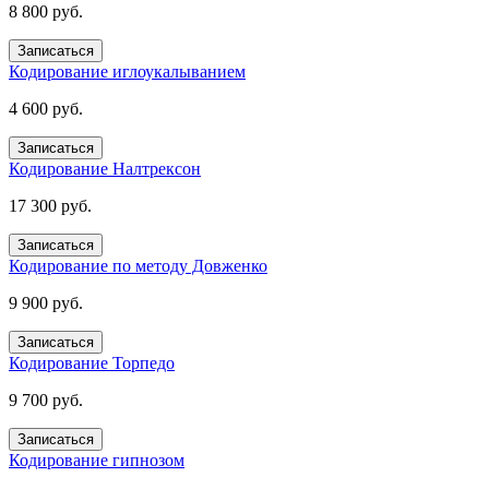
8 800 руб.
Записаться
Кодирование иглоукалыванием
4 600 руб.
Записаться
Кодирование Налтрексон
17 300 руб.
Записаться
Кодирование по методу Довженко
9 900 руб.
Записаться
Кодирование Торпедо
9 700 руб.
Записаться
Кодирование гипнозом