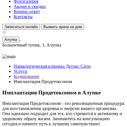
Фотогалерея
Акции и скидки
Вопрос-ответ
Контакты
Записаться онлайн
Вызвать врача на дом
,
Алупка
Больничный тупик, 3, Алупка
Наркологическая клиника Детокс Сити
Услуги
Кодирование
Имплантация Продетоксоном
Имплантация Продетоксоном в Алупке
Имплантация Продетоксоном - это революционная процедура
для восстановления здоровья и энергии вашего организма.
Она идеально подходит для тех, кто стремится к активному и
здоровому образу жизни. Запишитесь на консультацию
сегодня и начните путь к лучшему самочувствию!