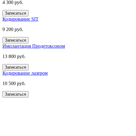
4 300 руб.
Записаться
Кодирование SIT
9 200 руб.
Записаться
Имплантация Продетоксоном
13 800 руб.
Записаться
Кодирование лазером
10 500 руб.
Записаться
Получите помощь сейчас,
платите потом