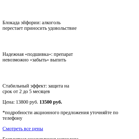
Блокада эйфории: алкоголь
перестает приносить удовольствие
Надежная «подшивка»: препарат
невозможно «забыть» выпить
Стабильный эффект: защита на
срок от 2 до 5 месяцев
Цена:
13800
руб.
13500 руб.
*подробности акционного предложения уточняйте по
телефону
Смотреть все цены