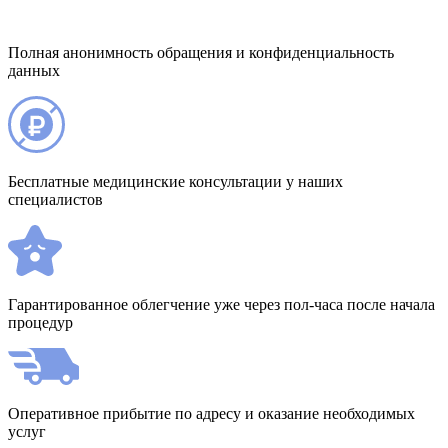
Полная анонимность обращения и конфиденциальность
данных
Бесплатные медицинские консультации у наших
специалистов
Гарантированное облегчение уже через пол-часа после начала
процедур
Оперативное прибытие по адресу и оказание необходимых
услуг