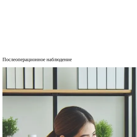
Послеоперационное наблюдение