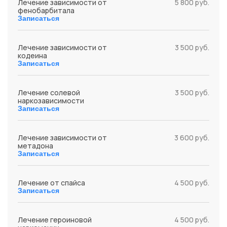
Лечение зависимости от
5 800 руб.
фенобарбитала
Записаться
Лечение зависимости от
3 500 руб.
кодеина
Записаться
Лечение солевой
3 500 руб.
наркозависимости
Записаться
Лечение зависимости от
3 600 руб.
метадона
Записаться
Лечение от спайса
4 500 руб.
Записаться
Лечение героиновой
4 500 руб.