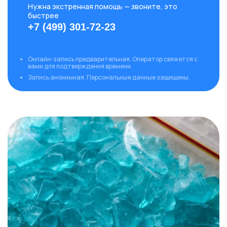
Нужна экстренная помощь — звоните, это
быстрее
+7 (499) 301-72-23
Онлайн-запись предварительная. Оператор свяжется с
вами для подтверждения времени.
Запись анонимная. Персональные данные защищены.