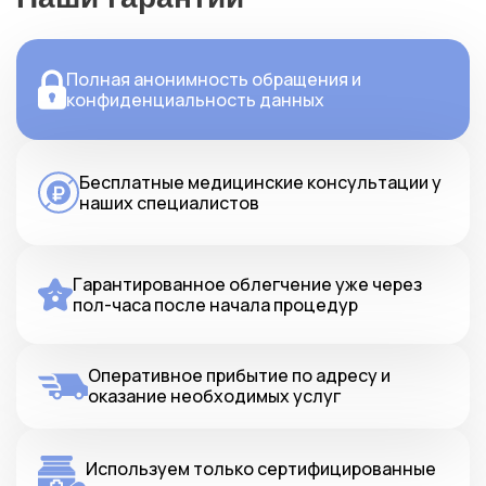
Полная анонимность обращения и
конфиденциальность данных
Бесплатные медицинские консультации у
наших специалистов
Гарантированное облегчение уже через
пол-часа после начала процедур
Оперативное прибытие по адресу и
оказание необходимых услуг
Используем только сертифицированные