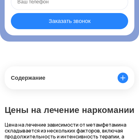
Заказать звонок
Содержание
Цены на лечение наркомании
Цена на лечение зависимости от метамфетамина
складывается из нескольких факторов, включая
продолжительность и интенсивность терапии, а