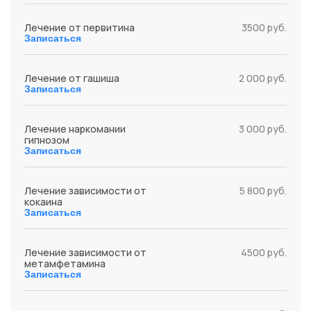
Лечение от первитина
3500 руб.
Записаться
Лечение от гашиша
2 000 руб.
Записаться
Лечение наркомании
3 000 руб.
гипнозом
Записаться
Лечение зависимости от
5 800 руб.
кокаина
Записаться
Лечение зависимости от
4500 руб.
метамфетамина
Записаться