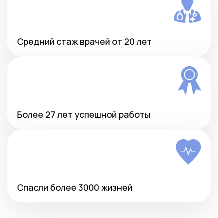
Средний стаж врачей от 20 лет
Более 27 лет успешной работы
Спасли более 3000 жизней