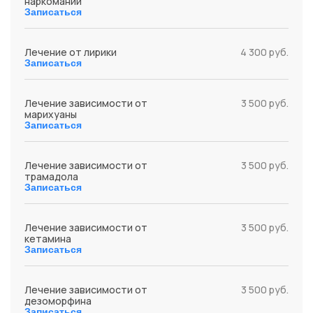
наркомании
Записаться
Лечение от лирики
4 300 руб.
Записаться
Лечение зависимости от
3 500 руб.
марихуаны
Записаться
Лечение зависимости от
3 500 руб.
трамадола
Записаться
Лечение зависимости от
3 500 руб.
кетамина
Записаться
Лечение зависимости от
3 500 руб.
дезоморфина
Записаться