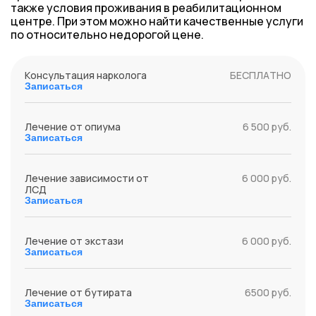
также условия проживания в реабилитационном
центре. При этом можно найти качественные услуги
по относительно недорогой цене.
Консультация нарколога
БЕСПЛАТНО
Записаться
Лечение от опиума
6 500 руб.
Записаться
Лечение зависимости от
6 000 руб.
ЛСД
Записаться
Лечение от экстази
6 000 руб.
Записаться
Лечение от бутирата
6500 руб.
Записаться