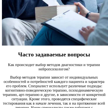
Часто задаваемые вопросы
Как происходит выбор методов диагностики и терапии
нейропсихологом?
Выбор методов терапии зависит от индивидуальных
особенностей и потребностей каждого пациента и характера
его проблем. Специалист использует различные подходы:
когнитивно-поведенческую терапию, психодинамическую
терапию, арт-терапию и другие, в зависимости от конкретной
ситуации. Кроме этого, проводятся специфические
тестирования как в начале лечения, так и на протяжение всей
терапии. Наши специалисты также работают с