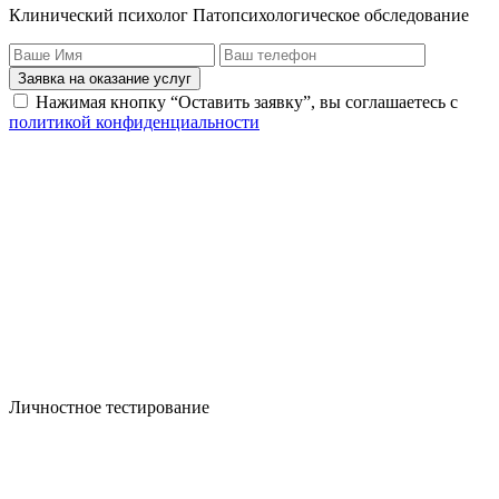
Клинический психолог Патопсихологическое обследование
Заявка на оказание услуг
Нажимая кнопку “Оставить заявку”, вы соглашаетесь с
политикой конфиденциальности
Личностное тестирование