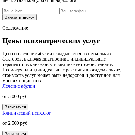
Бесплатная консультация нарколога
Заказать звонок
Содержание
Цены психиатрических услуг
Цена на лечение абулии складывается из нескольких
факторов, включая диагностику, индивидуальные
терапевтические сеансы и медикаментозное лечение.
Несмотря на индивидуальные различия в каждом случае,
стоимость услуг может быть недорогой и доступной для
многих пациентов.
Лечение абулии
от 3 000 руб.
Записаться
Клинический психолог
от 2 500 руб.
Записаться