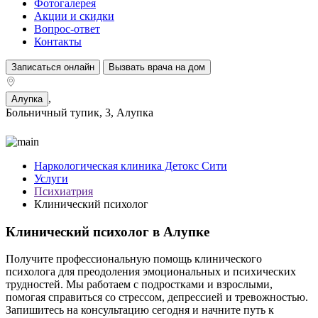
Фотогалерея
Акции и скидки
Вопрос-ответ
Контакты
Записаться онлайн
Вызвать врача на дом
,
Алупка
Больничный тупик, 3, Алупка
Наркологическая клиника Детокс Сити
Услуги
Психиатрия
Клинический психолог
Клинический психолог в Алупке
Получите профессиональную помощь клинического
психолога для преодоления эмоциональных и психических
трудностей. Мы работаем с подростками и взрослыми,
помогая справиться со стрессом, депрессией и тревожностью.
Запишитесь на консультацию сегодня и начните путь к