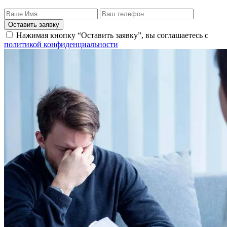
Оставить заявку
Нажимая кнопку “Оставить заявку”, вы соглашаетесь с
политикой конфиденциальности