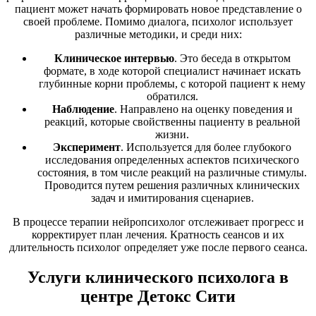
пациент может начать формировать новое представление о
своей проблеме. Помимо диалога, психолог использует
различные методики, и среди них:
Клиническое интервью
. Это беседа в открытом
формате, в ходе которой специалист начинает искать
глубинные корни проблемы, с которой пациент к нему
обратился.
Наблюдение
. Направлено на оценку поведения и
реакций, которые свойственны пациенту в реальной
жизни.
Эксперимент
. Используется для более глубокого
исследования определенных аспектов психического
состояния, в том числе реакций на различные стимулы.
Проводится путем решения различных клинических
задач и имитирования сценариев.
В процессе терапии нейропсихолог отслеживает прогресс и
корректирует план лечения. Кратность сеансов и их
длительность психолог определяет уже после первого сеанса.
Услуги клинического психолога в
центре Детокс Сити