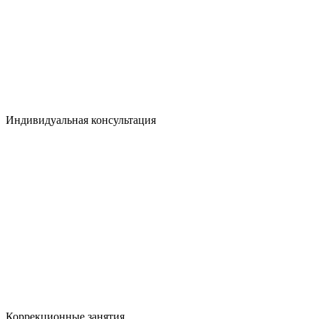
Индивидуальная консультация
Коррекционные занятия