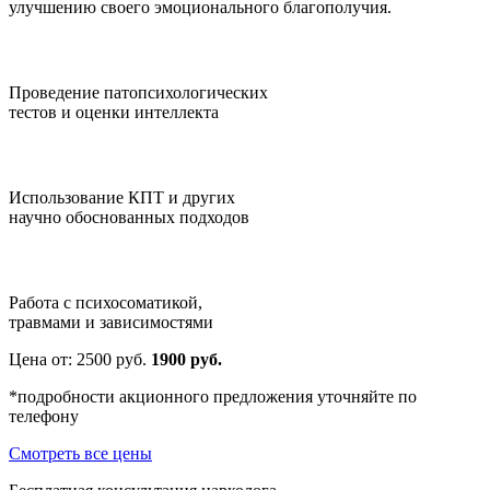
улучшению своего эмоционального благополучия.
Проведение патопсихологических
тестов и оценки интеллекта
Использование КПТ и других
научно обоснованных подходов
Работа с психосоматикой,
травмами и зависимостями
Цена от:
2500
руб.
1900 руб.
*подробности акционного предложения уточняйте по
телефону
Смотреть все цены