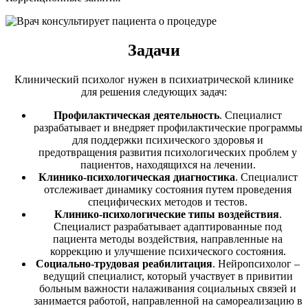
Задачи
Клинический психолог нужен в психиатрической клинике
для решения следующих задач:
Профилактическая деятельность
. Специалист
разрабатывает и внедряет профилактические программы
для поддержки психического здоровья и
предотвращения развития психологических проблем у
пациентов, находящихся на лечении.
Клинико-психологическая диагностика
. Специалист
отслеживает динамику состояния путем проведения
специфических методов и тестов.
Клинико-психологические типы воздействия
.
Специалист разрабатывает адаптированные под
пациента методы воздействия, направленные на
коррекцию и улучшение психического состояния.
Социально-трудовая реабилитация
. Нейропсихолог –
ведущий специалист, который участвует в привитии
больным важности налаживания социальных связей и
занимается работой, направленной на самореализацию в