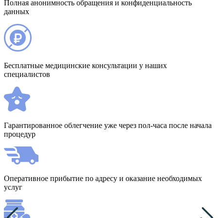
Полная анонимность обращения и конфиденциальность
данных
Бесплатные медицинские консультации у наших
специалистов
Гарантированное облегчение уже через пол-часа после начала
процедур
Оперативное прибытие по адресу и оказание необходимых
услуг