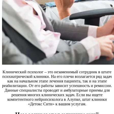
Клинический психолог – это незаменимый сотрудник в штате
психиатрической клиники. На его плечи возлагается ряд задач
как на начальном этапе лечения пациента, так и на этапе
реабилитации. От его работы зависит успешность и ремиссии.
Данные специалисты проводят и амбулаторные приемы для
решения многих клинических задач. Если вы ищете
компетентного нейропсихолога в Алупке, штат клиники
«Детокс Сити» к вашим услугам.