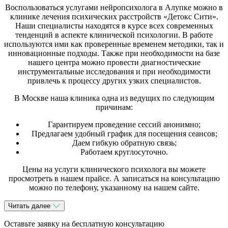
Воспользоваться услугами нейропсихолога в Алупке можно в
клинике лечения психических расстройств «Детокс Сити».
Наши специалисты находятся в курсе всех современных
тенденций в аспекте клинической психологии. В работе
используются ими как проверенные временем методики, так и
инновационные подходы. Также при необходимости на базе
нашего центра можно провести диагностические
инструментальные исследования и при необходимости
привлечь к процессу других узких специалистов.
В Москве наша клиника одна из ведущих по следующим
причинам:
Гарантируем проведение сессий анонимно;
Предлагаем удобный график для посещения сеансов;
Даем гибкую обратную связь;
Работаем круглосуточно.
Цены на услуги клинического психолога вы можете
просмотреть в нашем прайсе. А записаться на консультацию
можно по телефону, указанному на нашем сайте.
Читать далее
Оставьте заявку на бесплатную консультацию