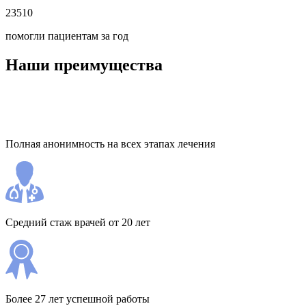
23510
помогли пациентам за год
Наши преимущества
Полная анонимность на всех этапах лечения
Средний стаж врачей от 20 лет
Более 27 лет успешной работы