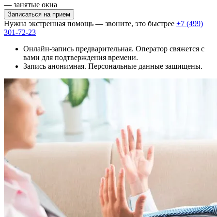
— занятые окна
Записаться на прием
Нужна экстренная помощь — звоните, это быстрее
+7 (499)
301-72-23
Онлайн-запись предварительная. Оператор свяжется с
вами для подтверждения времени.
Запись анонимная. Персональные данные защищены.