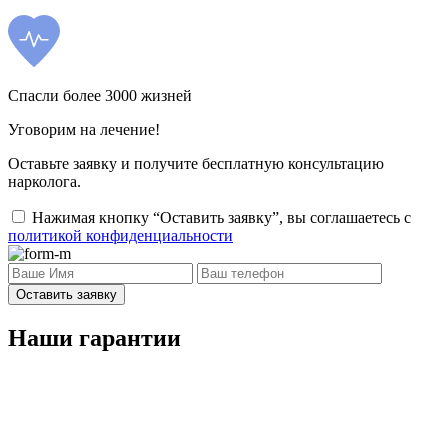
Спасли более 3000 жизней
Уговорим на лечение!
Оставьте заявку и получите бесплатную консультацию
нарколога.
Нажимая кнопку “Оставить заявку”, вы соглашаетесь с
политикой конфиденциальности
Оставить заявку
Наши гарантии