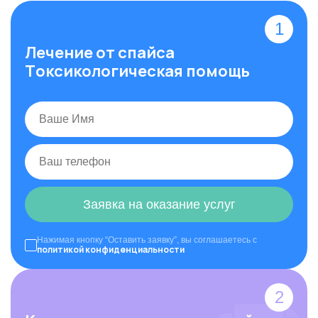
Лечение от спайса
Токсикологическая помощь
Заявка на оказание услуг
Нажимая кнопку “Оставить заявку”, вы соглашаетесь с
политикой конфиденциальности