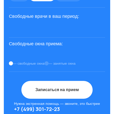
Свободные врачи в ваш период:
Свободные окна приема:
— свободные окна
— занятые окна
Записаться на прием
Нужна экстренная помощь — звоните, это быстрее
+7 (499) 301-72-23