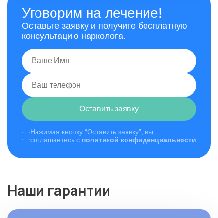
Уговорим на лечение!
Оставьте заявку и получите бесплатную
консультацию нарколога.
Оставить заявку
Нажимая кнопку “Оставить заявку”, вы
соглашаетесь с
политикой конфиденциальности
Наши гарантии