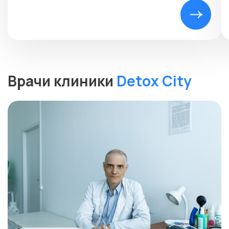
Врачи клиники
Detox City