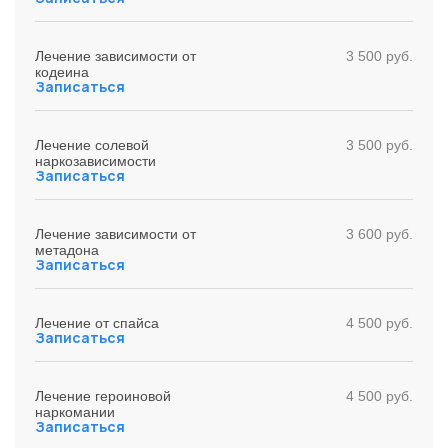
Лечение зависимости от
3 500 руб.
кодеина
Записаться
Лечение солевой
3 500 руб.
наркозависимости
Записаться
Лечение зависимости от
3 600 руб.
метадона
Записаться
Лечение от спайса
4 500 руб.
Записаться
Лечение героиновой
4 500 руб.
наркомании
Записаться