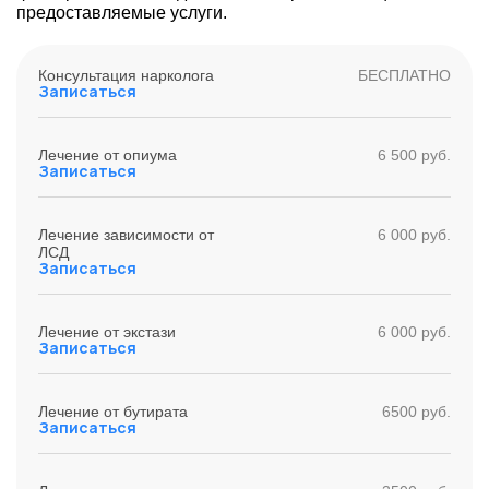
предоставляемые услуги.
Консультация нарколога
БЕСПЛАТНО
Записаться
Лечение от опиума
6 500 руб.
Записаться
Лечение зависимости от
6 000 руб.
ЛСД
Записаться
Лечение от экстази
6 000 руб.
Записаться
Лечение от бутирата
6500 руб.
Записаться