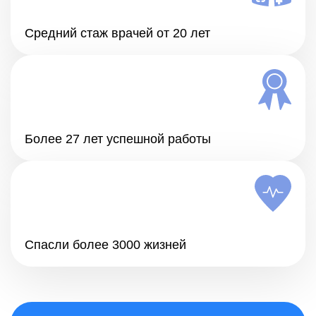
Средний стаж врачей от 20 лет
Более 27 лет успешной работы
Спасли более 3000 жизней