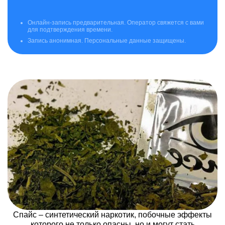
Онлайн-запись предварительная. Оператор свяжется с вами
для подтверждения времени.
Запись анонимная. Персональные данные защищены.
Спайс – синтетический наркотик, побочные эффекты
которого не только опасны, но и могут стать