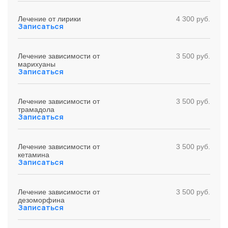
Лечение от лирики
4 300 руб.
Записаться
Лечение зависимости от
3 500 руб.
марихуаны
Записаться
Лечение зависимости от
3 500 руб.
трамадола
Записаться
Лечение зависимости от
3 500 руб.
кетамина
Записаться
Лечение зависимости от
3 500 руб.
дезоморфина
Записаться