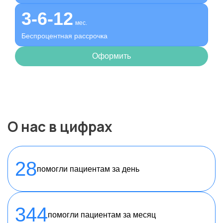
3-6-12
мес.
Беспроцентная рассрочка
Оформить
О нас в цифрах
28
помогли пациентам за день
344
помогли пациентам за месяц