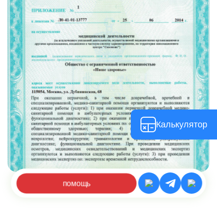
Калькулятор
помощь