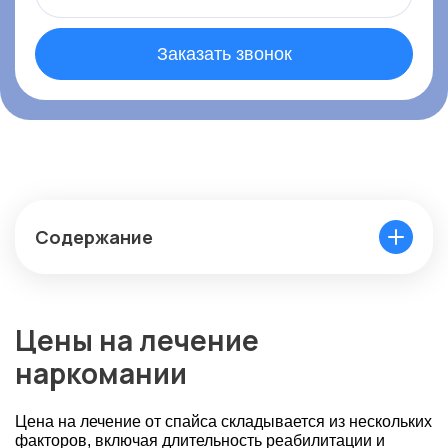
Заказать звонок
Содержание
Цены на лечение
наркомании
Цена на лечение от спайса складывается из нескольких
факторов, включая длительность реабилитации и