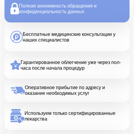
Полная анонимность обращения и
конфиденциальность данных
Бесплатные медицинские консультации у
наших специалистов
Гарантированное облегчение уже через пол-
часа после начала процедур
Оперативное прибытие по адресу и
оказание необходимых услуг
Используем только сертифицированные
лекарства