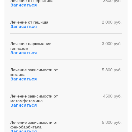
Лечение от первитина
3500 руб.
Записаться
Лечение от гашиша
2 000 руб.
Записаться
Лечение наркомании
3 000 руб.
гипнозом
Записаться
Лечение зависимости от
5 800 руб.
кокаина
Записаться
Лечение зависимости от
4500 руб.
метамфетамина
Записаться
Лечение зависимости от
5 800 руб.
фенобарбитала
Записаться